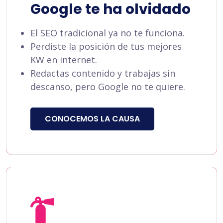
Google te ha olvidado
El SEO tradicional ya no te funciona.
Perdiste la posición de tus mejores
KW en internet.
Redactas contenido y trabajas sin
descanso, pero Google no te quiere.
CONOCEMOS LA CAUSA