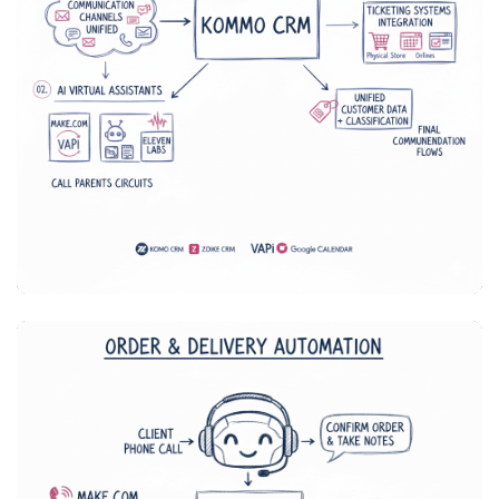
OPERACIONES