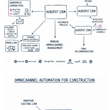
MARKETING & VENTAS