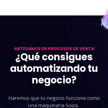
ARTESANOS DE PROCESOS DE VENTA
¿Qué consigues
automatizando tu
negocio?
Haremos que tu negocio funcione como
una maquinaria Suiza.