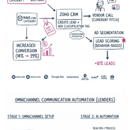
MARKETING & VENTAS