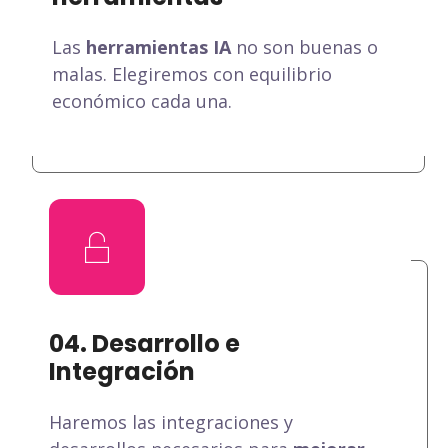
Las
herramientas IA
no son buenas o
malas. Elegiremos con equilibrio
económico cada una.
04. Desarrollo e
Integración
Haremos las integraciones y