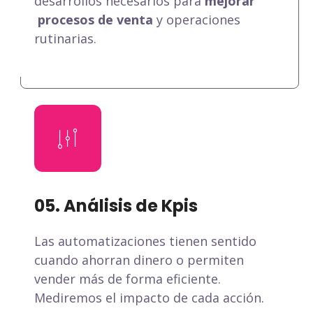
desarrollos necesarios para
mejorar
procesos de venta
y operaciones
rutinarias.
05. Análisis de Kpis
Las automatizaciones tienen sentido
cuando ahorran dinero o permiten
vender más de forma eficiente.
Mediremos el impacto de cada acción.