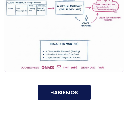
HABLEMOS