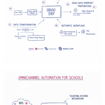
MARKETING & VENTAS