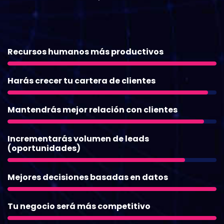
Recursos humanos más productivos
Harás crecer tu cartera de clientes
Mantendrás mejor relación con clientes
Incrementarás volumen de leads
(oportunidades)
Mejores decisiones basadas en datos
Tu negocio será más competitivo