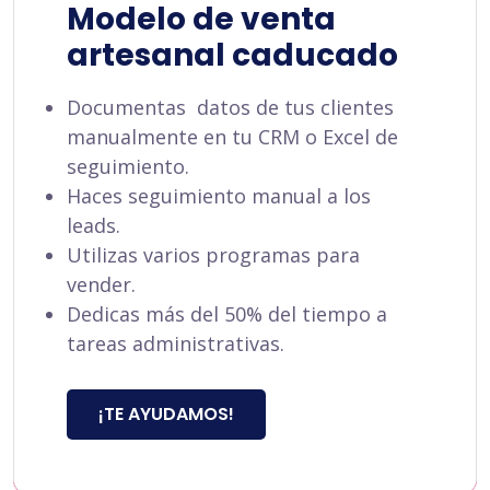
Modelo de venta
artesanal caducado
Documentas datos de tus clientes
manualmente en tu CRM o Excel de
seguimiento.
Haces seguimiento manual a los
leads.
Utilizas varios programas para
vender.
Dedicas más del 50% del tiempo a
tareas administrativas.
¡TE AYUDAMOS!