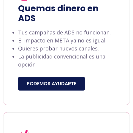
Quemas dinero en
ADS
Tus campañas de ADS no funcionan.
El impacto en META ya no es igual.
Quieres probar nuevos canales.
La publicidad convencional es una
opción
PODEMOS AYUDARTE