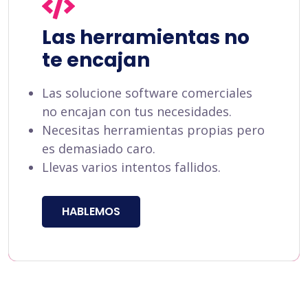
Las herramientas no
te encajan
Las solucione software comerciales
no encajan con tus necesidades.
Necesitas herramientas propias pero
es demasiado caro.
Llevas varios intentos fallidos.
HABLEMOS