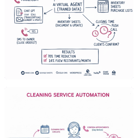
OPERACIONES