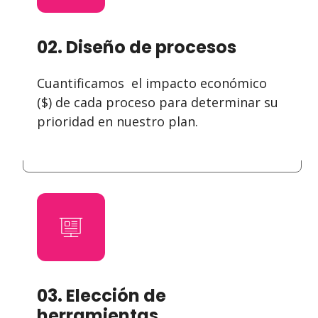
02. Diseño de procesos
Cuantificamos el impacto económico
($) de cada proceso para determinar su
prioridad en nuestro plan.
03. Elección de
herramientas