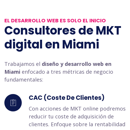
EL DESARROLLO WEB ES SOLO EL INICIO
Consultores de MKT
digital en Miami
Trabajamos el
diseño y desarrollo web en
Miami
enfocado a tres métricas de negocio
fundamentales:
CAC (Coste De Clientes)
Con acciones de MKT online podremos
reducir tu coste de adquisición de
clientes. Enfoque sobre la rentabilidad