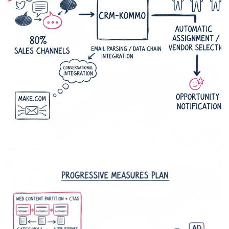
MARKETING & VENTAS