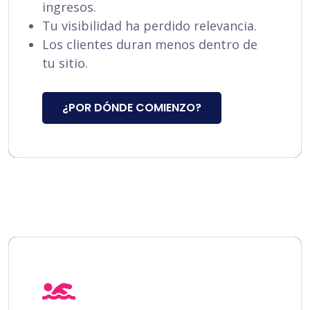
ingresos.
Tu visibilidad ha perdido relevancia.
Los clientes duran menos dentro de
tu sitio.
¿POR DÓNDE COMIENZO?