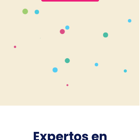
Expertos en