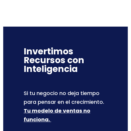
Invertimos
Recursos con
Inteligencia
Si tu negocio no deja tiempo
para pensar en el crecimiento.
Tu modelo de ventas no
funciona.