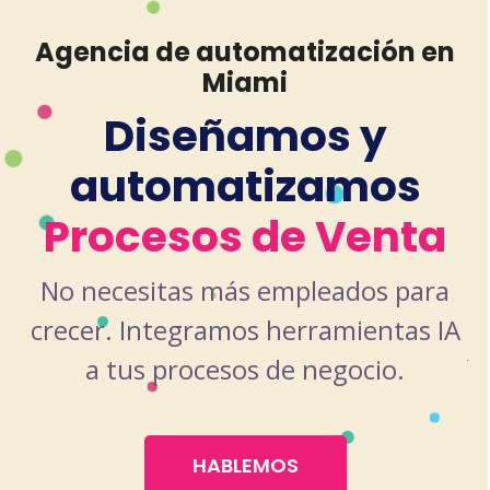
Agencia de automatización en
Miami
Diseñamos y
automatizamos
Procesos de Venta
No necesitas más empleados para
crecer. Integramos herramientas IA
a tus procesos de negocio.
HABLEMOS