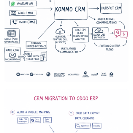
MARKETING & VENTAS
MARKETING & VENTAS
OPERACIONES