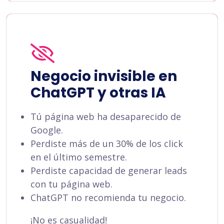
Negocio invisible en
ChatGPT y otras IA
Tú página web ha desaparecido de
Google.
Perdiste más de un 30% de los click
en el último semestre.
Perdiste capacidad de generar leads
con tu página web.
ChatGPT no recomienda tu negocio.
¡No es casualidad!