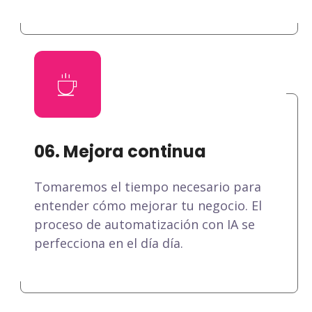
06. Mejora continua
Tomaremos el tiempo necesario para
entender cómo mejorar tu negocio. El
proceso de automatización con IA se
perfecciona en el día día.