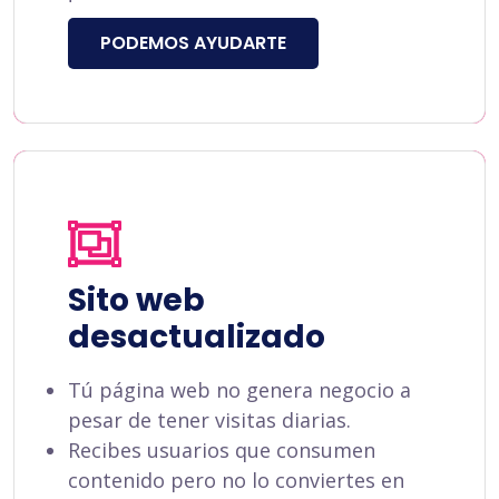
PODEMOS AYUDARTE
Sito web
desactualizado
Tú página web no genera negocio a
pesar de tener visitas diarias.
Recibes usuarios que consumen
contenido pero no lo conviertes en