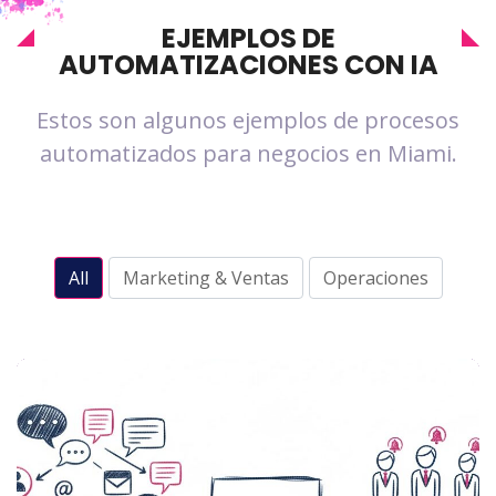
EJEMPLOS DE
AUTOMATIZACIONES CON IA
Estos son algunos ejemplos de procesos
automatizados para negocios en Miami.
All
Marketing & Ventas
Operaciones