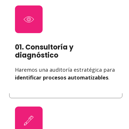
01. Consultoría y
diagnóstico
Haremos una auditoría estratégica para
identificar procesos automatizables
.