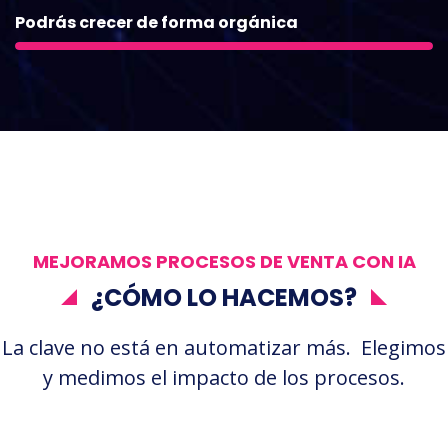
Podrás crecer de forma orgánica
MEJORAMOS PROCESOS DE VENTA CON IA
¿CÓMO LO HACEMOS?
La clave no está en automatizar más. Elegimos
y medimos el impacto de los procesos.