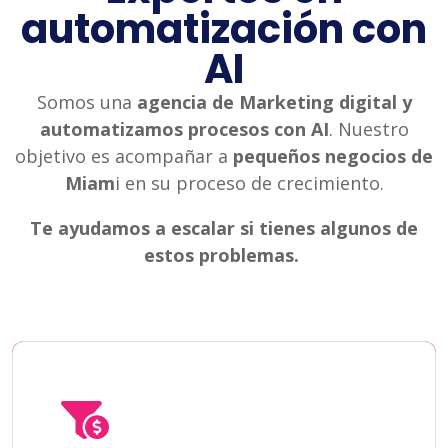
automatización con
AI
Somos una
agencia de Marketing digital y
automatizamos procesos con AI
. Nuestro
objetivo es acompañar a
pequeños negocios de
Miam
i en su proceso de crecimiento.
Te ayudamos a escalar si tienes algunos de
estos problemas.