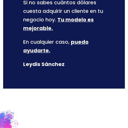
Si no sabes cuántos dólares
cuesta adquirir un cliente en tu
negocio hoy.
Tu modelo es
mejorable.
En cualquier caso,
puedo
ayudarte.
Leydis Sánchez