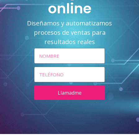
online
Diseñamos y automatizamos
procesos de ventas para
resultados reales
Llamadme