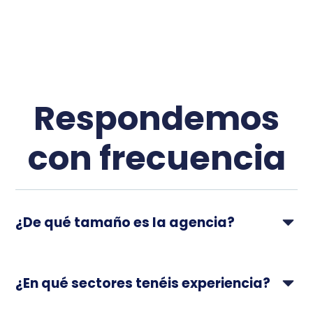
Respondemos
con frecuencia
¿De qué tamaño es la agencia?
¿En qué sectores tenéis experiencia?