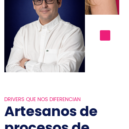
DRIVERS QUE NOS DIFERENCIAN
Artesanos de
procesos de