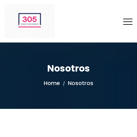
Nosotros
Home
Nosotros
/