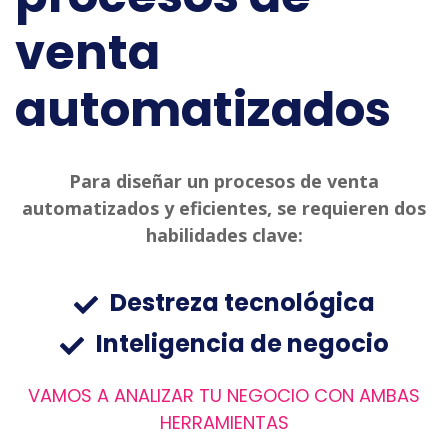
venta
automatizados
Para diseñar un procesos de venta
automatizados y eficientes, se requieren dos
habilidades clave:
Destreza tecnológica
Inteligencia de negocio
VAMOS A ANALIZAR TU NEGOCIO CON AMBAS
HERRAMIENTAS