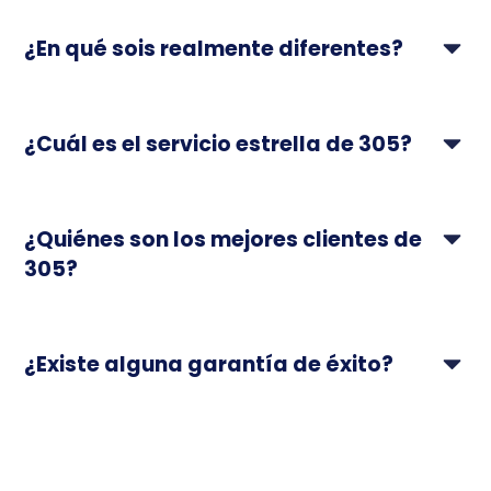
¿En qué sois realmente diferentes?
¿Cuál es el servicio estrella de 305?
¿Quiénes son los mejores clientes de
305?
¿Existe alguna garantía de éxito?