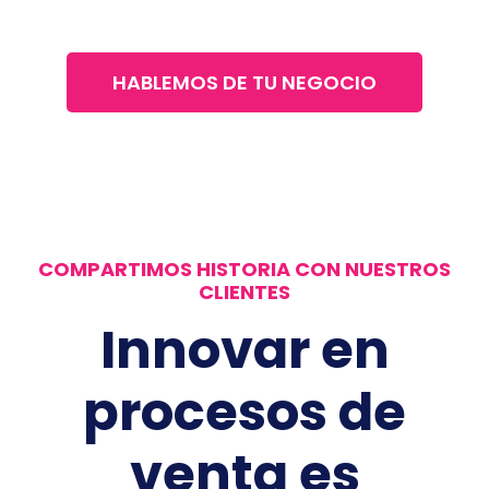
HABLEMOS DE TU NEGOCIO
COMPARTIMOS HISTORIA CON NUESTROS
CLIENTES
Innovar en
procesos de
venta es