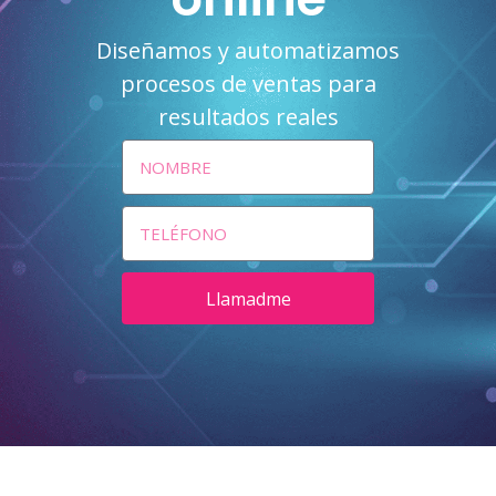
Diseñamos y automatizamos
procesos de ventas para
resultados reales
Llamadme