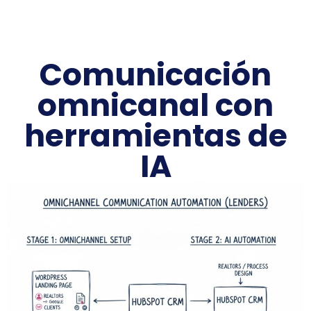
Comunicación
omnicanal con
herramientas de
IA