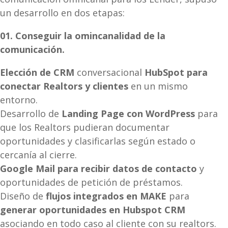
un desarrollo en dos etapas:
01. Conseguir la omincanalidad de la
comunicación.
Elección de CRM
conversacional
HubSpot para
conectar Realtors y clientes
en un mismo
entorno.
Desarrollo de
Landing Page con WordPress
para
que los Realtors pudieran documentar
oportunidades y clasificarlas según estado o
cercanía al cierre.
Google Mail para recibir datos de contacto
y
oportunidades de petición de préstamos.
Diseño de
flujos integrados en MAKE
para
generar oportunidades en Hubspot CRM
asociando en todo caso al cliente con su realtors.