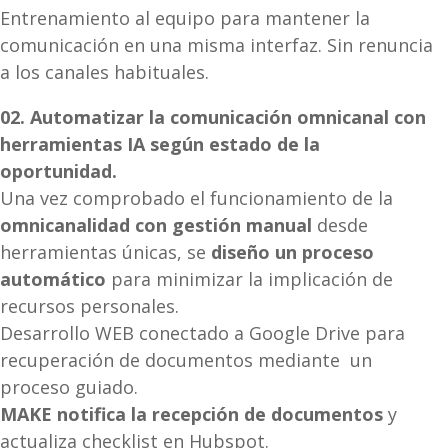
Entrenamiento al equipo para mantener la
comunicación en una misma interfaz. Sin renuncia
a los canales habituales.
02. Automatizar la comunicación omnicanal con
herramientas IA según estado de la
oportunidad.
Una vez comprobado el funcionamiento de la
omnicanalidad con gestión manual
desde
herramientas únicas, se
diseño un proceso
automático
para minimizar la implicación de
recursos personales.
Desarrollo WEB conectado a Google Drive para
recuperación de documentos mediante un
proceso guiado.
MAKE notifica la recepción de documentos
y
actualiza checklist en Hubspot.