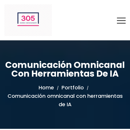
Comunicación Omnicanal
Con Herramientas De IA
Home
Portfolio
/
/
Comunicación omnicanal con herramientas
de IA