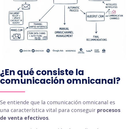
¿En qué consiste la
comunicación omnicanal?
Se entiende que la comunicación omnicanal es
una característica vital para conseguir
procesos
de venta efectivos
.