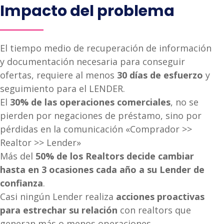
Impacto del problema
El tiempo medio de recuperación de información
y documentación necesaria para conseguir
ofertas, requiere al menos
30 días de esfuerzo
y
seguimiento para el LENDER.
El
30% de las operaciones comerciales
, no se
pierden por negaciones de préstamo, sino por
pérdidas en la comunicación «Comprador >>
Realtor >> Lender»
Más del
50% de los Realtors decide cambiar
hasta en 3 ocasiones cada año a su Lender de
confianza
.
Casi ningún Lender realiza
acciones proactivas
para estrechar su relación
con realtors que
generan más o menos operaciones.