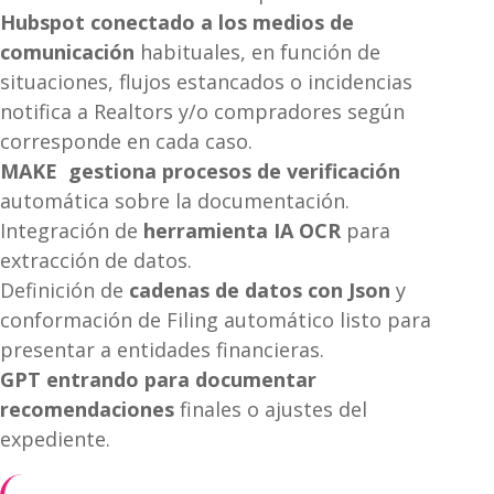
Hubspot conectado a los medios de
comunicación
habituales, en función de
situaciones, flujos estancados o incidencias
notifica a Realtors y/o compradores según
corresponde en cada caso.
MAKE gestiona procesos de verificación
automática sobre la documentación.
Integración de
herramienta IA OCR
para
extracción de datos.
Definición de
cadenas de datos con Json
y
conformación de Filing automático listo para
presentar a entidades financieras.
GPT entrando para documentar
recomendaciones
finales o ajustes del
expediente.