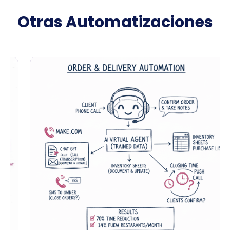
Otras Automatizaciones
OPERACIONES