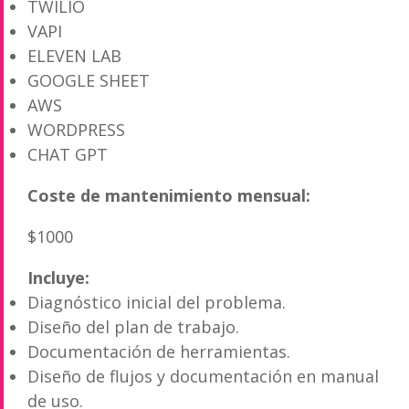
TWILIO
VAPI
ELEVEN LAB
GOOGLE SHEET
AWS
WORDPRESS
CHAT GPT
Coste de mantenimiento mensual:
$1000
Incluye:
Diagnóstico inicial del problema.
Diseño del plan de trabajo.
Documentación de herramientas.
Diseño de flujos y documentación en manual
de uso.