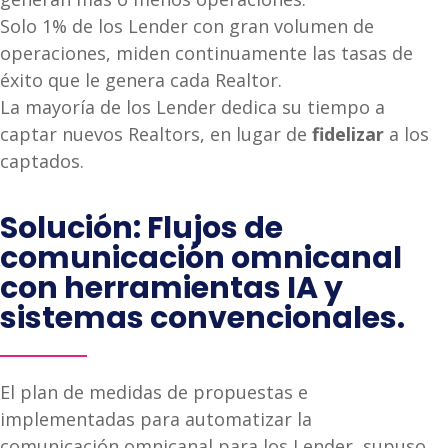
Solo 1% de los Lender con gran volumen de
operaciones, miden continuamente las tasas de
éxito que le genera cada Realtor.
La mayoría de los Lender dedica su tiempo a
captar nuevos Realtors, en lugar de
fidelizar
a los
captados.
Solución: Flujos de
comunicación omnicanal
con herramientas IA y
sistemas convencionales.
El plan de medidas de propuestas e
implementadas para automatizar la
comunicación omnicanal para los Lender, supuso