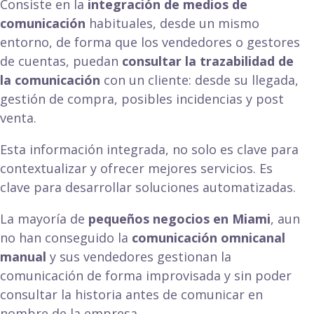
Consiste en la
integración de medios de
comunicación
habituales, desde un mismo
entorno, de forma que los vendedores o gestores
de cuentas, puedan
consultar la trazabilidad de
la comunicación
con un cliente: desde su llegada,
gestión de compra, posibles incidencias y post
venta.
Esta información integrada, no solo es clave para
contextualizar y ofrecer mejores servicios. Es
clave para desarrollar soluciones automatizadas.
La mayoría de
pequeños negocios en Miami
, aun
no han conseguido la
comunicación omnicanal
manual
y sus vendedores gestionan la
comunicación de forma improvisada y sin poder
consultar la historia antes de comunicar en
nombre de la empresa.