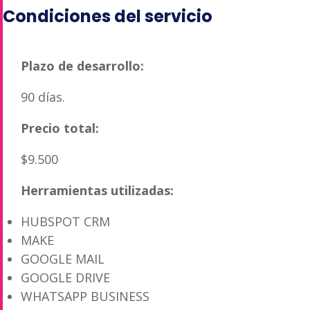
Condiciones del servicio
Plazo de desarrollo:
90 días.
Precio total:
$9.500
Herramientas utilizadas:
HUBSPOT CRM
MAKE
GOOGLE MAIL
GOOGLE DRIVE
WHATSAPP BUSINESS