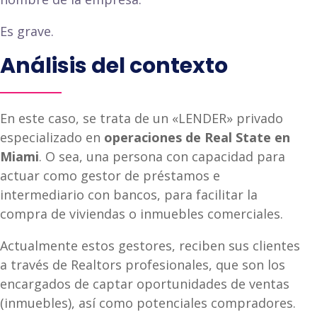
Es grave.
Análisis del contexto
En este caso, se trata de un «LENDER» privado
especializado en
operaciones de Real State en
Miami
. O sea, una persona con capacidad para
actuar como gestor de préstamos e
intermediario con bancos, para facilitar la
compra de viviendas o inmuebles comerciales.
Actualmente estos gestores, reciben sus clientes
a través de Realtors profesionales, que son los
encargados de captar oportunidades de ventas
(inmuebles), así como potenciales compradores.