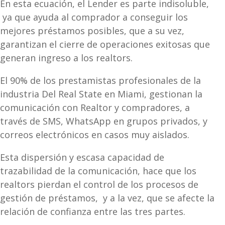
En esta ecuación, el Lender es parte indisoluble,
ya que ayuda al comprador a conseguir los
mejores préstamos posibles, que a su vez,
garantizan el cierre de operaciones exitosas que
generan ingreso a los realtors.
El 90% de los prestamistas profesionales de la
industria Del Real State en Miami, gestionan la
comunicación con Realtor y compradores, a
través de SMS, WhatsApp en grupos privados, y
correos electrónicos en casos muy aislados.
Esta dispersión y escasa capacidad de
trazabilidad de la comunicación, hace que los
realtors pierdan el control de los procesos de
gestión de préstamos, y a la vez, que se afecte la
relación de confianza entre las tres partes.