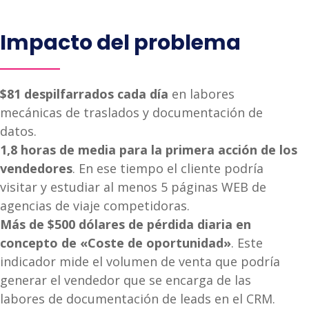
Impacto del problema
$81 despilfarrados cada día
en labores
mecánicas de traslados y documentación de
datos.
1,8 horas de media para la primera acción de los
vendedores
. En ese tiempo el cliente podría
visitar y estudiar al menos 5 páginas WEB de
agencias de viaje competidoras.
Más de $500 dólares de pérdida diaria en
concepto de «Coste de oportunidad»
. Este
indicador mide el volumen de venta que podría
generar el vendedor que se encarga de las
labores de documentación de leads en el CRM.