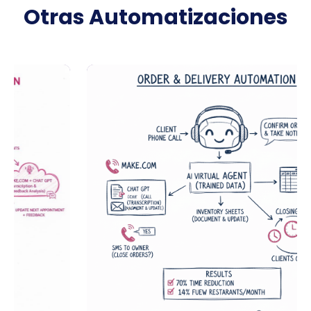
Otras Automatizaciones
OPERACIONES