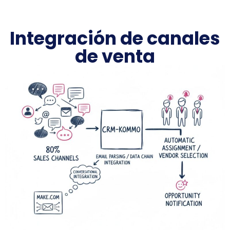
Integración de canales
de venta