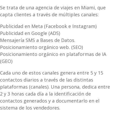
Se trata de una agencia de viajes en Miami, que
capta clientes a través de múltiples canales:
Publicidad en Meta (Facebook e Instagram)
Publicidad en Google (ADS)
Mensajería SMS a Bases de Datos.
Posicionamiento orgánico web. (SEO)
Posicionamiento orgánico en plataformas de IA
(GEO)
Cada uno de estos canales genera entre 5 y 15
contactos diarios a través de las distintas
plataformas (canales). Una persona, dedica entre
2 y 3 horas cada día a la identificación de
contactos generados y a documentarlo en el
sistema de los vendedores.