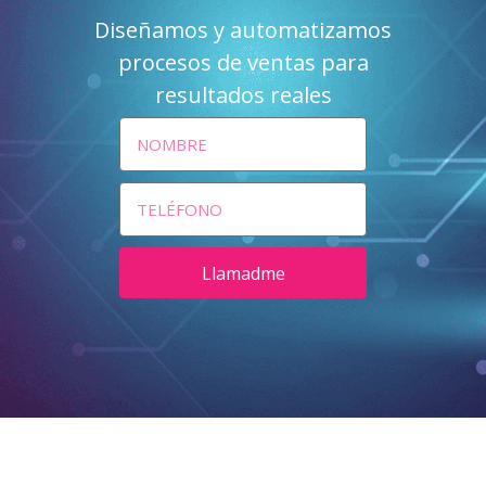
Diseñamos y automatizamos
procesos de ventas para
resultados reales
Llamadme