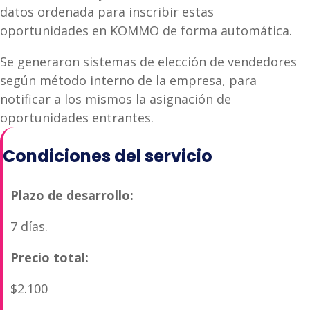
datos ordenada para inscribir estas
oportunidades en KOMMO de forma automática.
Se generaron sistemas de elección de vendedores
según método interno de la empresa, para
notificar a los mismos la asignación de
oportunidades entrantes.
Condiciones del servicio
Plazo de desarrollo:
7 días.
Precio total:
$2.100