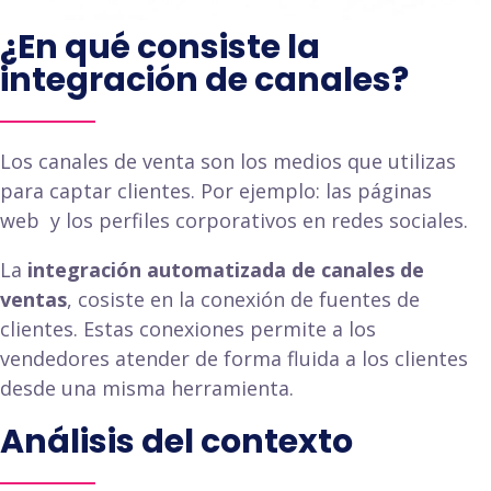
¿En qué consiste la
integración de canales?
Los canales de venta son los medios que utilizas
para captar clientes. Por ejemplo: las páginas
web y los perfiles corporativos en redes sociales.
La
integración automatizada de canales de
ventas
, cosiste en la conexión de fuentes de
clientes. Estas conexiones permite a los
vendedores atender de forma fluida a los clientes
desde una misma herramienta.
Análisis del contexto