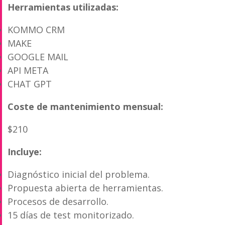
Herramientas utilizadas:
KOMMO CRM
MAKE
GOOGLE MAIL
API META
CHAT GPT
Coste de mantenimiento mensual:
$210
Incluye:
Diagnóstico inicial del problema.
Propuesta abierta de herramientas.
Procesos de desarrollo.
15 días de test monitorizado.