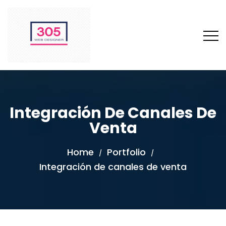
Integración De Canales De
Venta
Home
Portfolio
/
/
Integración de canales de venta