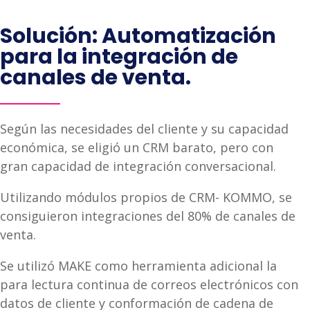
Solución: Automatización
para la integración de
canales de venta.
Según las necesidades del cliente y su capacidad
económica, se eligió un CRM barato, pero con
gran capacidad de integración conversacional.
Utilizando módulos propios de CRM- KOMMO, se
consiguieron integraciones del 80% de canales de
venta.
Se utilizó MAKE como herramienta adicional la
para lectura continua de correos electrónicos con
datos de cliente y conformación de cadena de