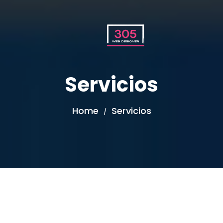
Servicios
Home
Servicios
/