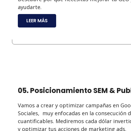
ayudarte.
LEER MÁS
05. Posicionamiento SEM & Pub
Vamos a crear y optimizar campañas en Goo
Sociales, muy enfocadas en la consecución d
cuantificables. Mediremos cada dólar invert
y optimizar tus acciones de marketing ads.