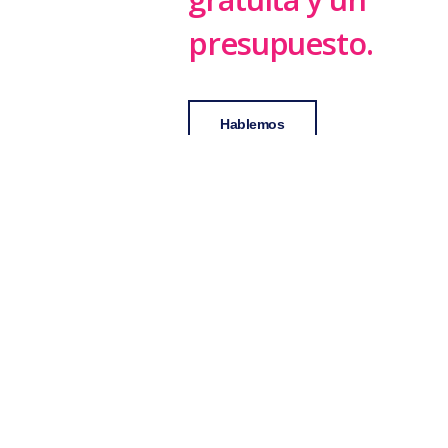
presupuesto.
Hablemos