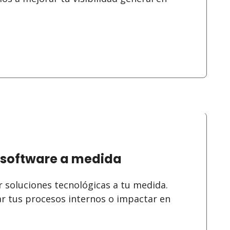
o software a medida
 soluciones tecnológicas a tu medida.
ar tus procesos internos o impactar en