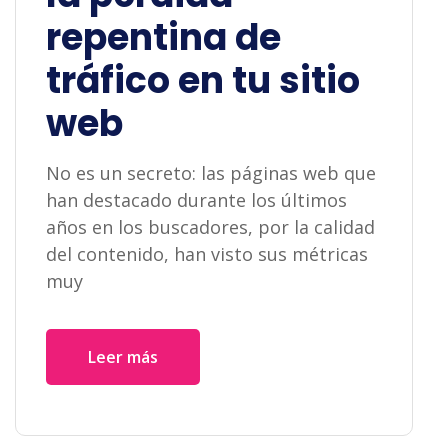
repentina de
tráfico en tu sitio
web
No es un secreto: las páginas web que
han destacado durante los últimos
años en los buscadores, por la calidad
del contenido, han visto sus métricas
muy
Leer más