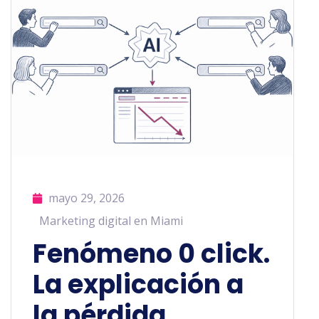
mayo 29, 2026
Marketing digital en Miami
Fenómeno 0 click.
La explicación a
la pérdida