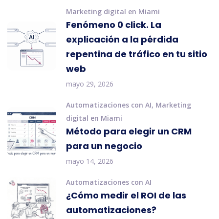
Marketing digital en Miami
Fenómeno 0 click. La
explicación a la pérdida
repentina de tráfico en tu sitio
web
mayo 29, 2026
Automatizaciones con AI
,
Marketing
digital en Miami
Método para elegir un CRM
para un negocio
mayo 14, 2026
Automatizaciones con AI
¿Cómo medir el ROI de las
automatizaciones?