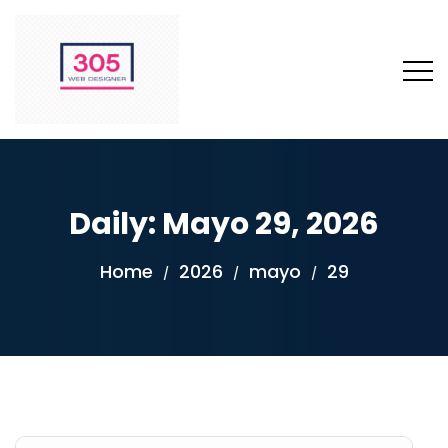
Daily: Mayo 29, 2026
Home
2026
mayo
29
/
/
/