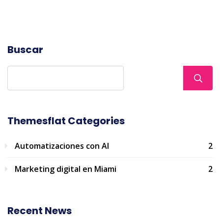
Buscar
Themesflat Categories
Automatizaciones con AI
2
Marketing digital en Miami
2
Recent News