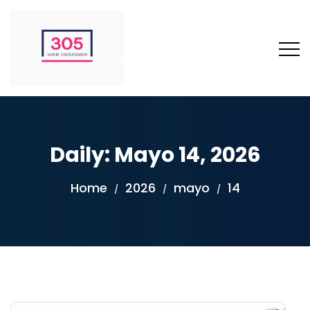
Daily: Mayo 14, 2026
Home
2026
mayo
14
/
/
/