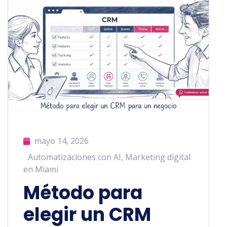
mayo 14, 2026
Automatizaciones con AI
,
Marketing digital
en Miami
Método para
elegir un CRM