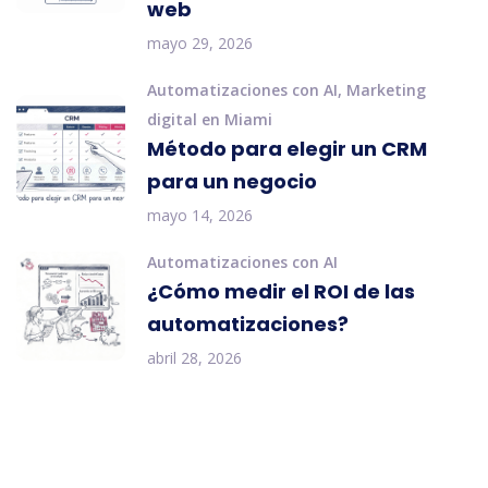
web
mayo 29, 2026
Automatizaciones con AI
,
Marketing
digital en Miami
Método para elegir un CRM
para un negocio
mayo 14, 2026
Automatizaciones con AI
¿Cómo medir el ROI de las
automatizaciones?
abril 28, 2026