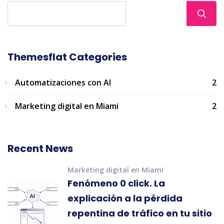
Themesflat Categories
Automatizaciones con AI
2
Marketing digital en Miami
2
Recent News
Marketing digital en Miami
Fenómeno 0 click. La
explicación a la pérdida
repentina de tráfico en tu sitio