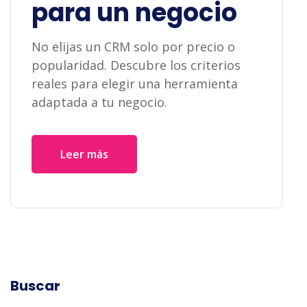
para un negocio
No elijas un CRM solo por precio o
popularidad. Descubre los criterios
reales para elegir una herramienta
adaptada a tu negocio.
Leer más
Buscar